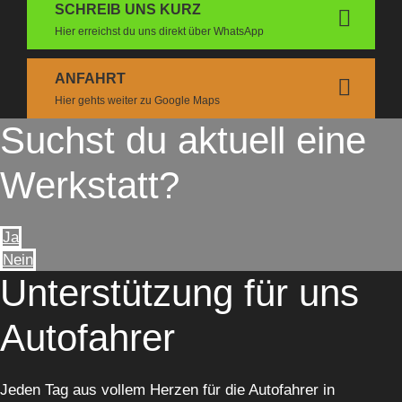
SCHREIB UNS KURZ
Hier erreichst du uns direkt über WhatsApp
ANFAHRT
Hier gehts weiter zu Google Maps
Suchst du aktuell eine
Werkstatt?
Ja
Nein
Unterstützung für uns
Autofahrer
Jeden Tag aus vollem Herzen für die Autofahrer in