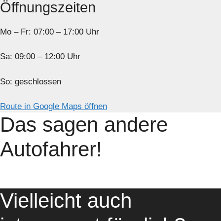
Öffnungszeiten
Mo – Fr: 07:00 – 17:00 Uhr
Sa: 09:00 – 12:00 Uhr
So: geschlossen
Route in Google Maps öffnen
Das sagen andere
Autofahrer!
Vielleicht auch