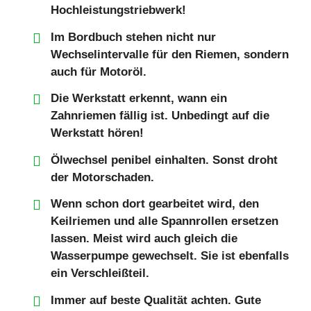
Hochleistungstriebwerk!
Im Bordbuch stehen nicht nur
Wechselintervalle für den Riemen, sondern
auch für Motoröl.
Die Werkstatt erkennt, wann ein
Zahnriemen fällig ist. Unbedingt auf die
Werkstatt hören!
Ölwechsel penibel einhalten. Sonst droht
der Motorschaden.
Wenn schon dort gearbeitet wird, den
Keilriemen und alle Spannrollen ersetzen
lassen. Meist wird auch gleich die
Wasserpumpe gewechselt. Sie ist ebenfalls
ein Verschleißteil.
Immer auf beste Qualität achten. Gute