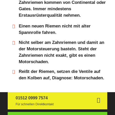
Zahnriemen kommen von Continental oder
Gates. Immer mindestens
Erstausrüsterqualität nehmen.
Einen neuen Riemen nicht mit alter
Spannrolle fahren.
Nicht selber am Zahnriemen und damit an
der Motorsteuerung basteln. Steht der
Zahnriemen nicht exakt, gibt es einen
Motorschaden.
Reißt der Riemen, setzen die Ventile auf
den Kolben auf, Diagnose: Motorschaden.
01512 0999 7574
Für schnellen Direktkontakt