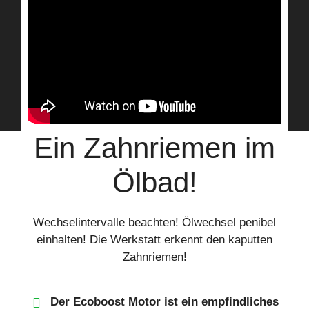
Ein Zahnriemen im
Ölbad!
Wechselintervalle beachten! Ölwechsel penibel
einhalten! Die Werkstatt erkennt den kaputten
Zahnriemen!
Der Ecoboost Motor ist ein empfindliches