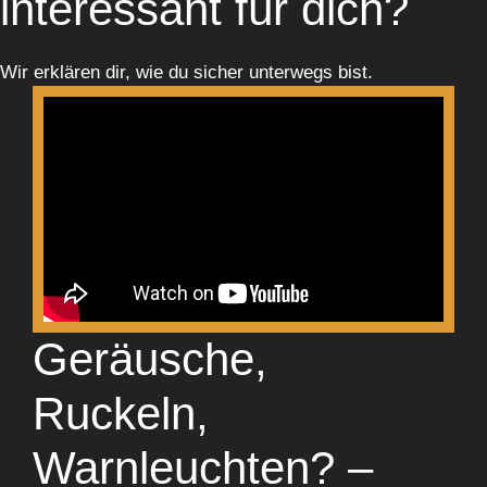
interessant für dich?
Wir erklären dir, wie du sicher unterwegs bist.
Geräusche,
Ruckeln,
Warnleuchten? –